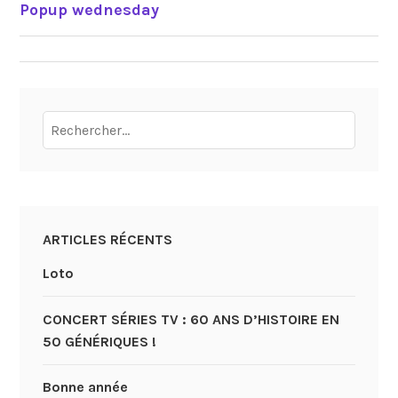
Popup wednesday
DE
L’ARTICLE
Rechercher :
ARTICLES RÉCENTS
Loto
CONCERT SÉRIES TV : 60 ANS D’HISTOIRE EN
50 GÉNÉRIQUES !
Bonne année