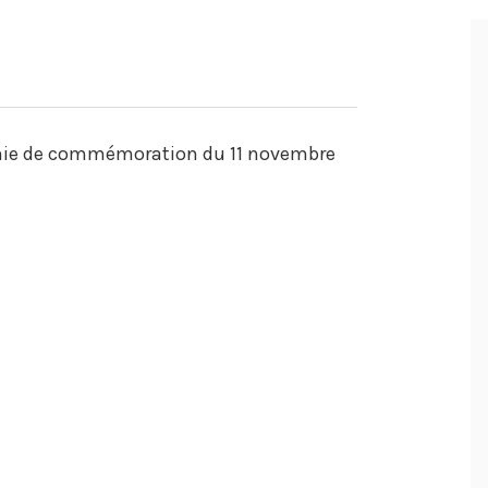
monie de commémoration du 11 novembre