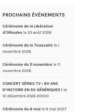
PROCHAINS ÉVÉNEMENTS
Cérémonie de la Libération
d’Ollioules
le 23 août 2026
Cérémonie de la Toussaint
le 1
novembre 2026
Cérémonie du 11 novembre
le 11
novembre 2026
CONCERT SÉRIES TV : 60 ANS
D’HISTOIRE EN 50 GÉNÉRIQUES !
le
12 décembre 2026 20h00
Cérémonie du 8 mai
le 8 mai 2027