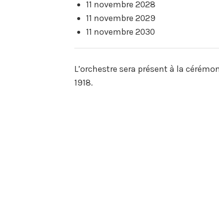
11 novembre 2028
11 novembre 2029
11 novembre 2030
L’orchestre sera présent à la céré
1918.