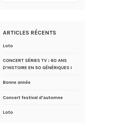
ARTICLES RÉCENTS
Loto
CONCERT SÉRIES TV : 60 ANS
D’HISTOIRE EN 50 GÉNÉRIQUES !
Bonne année
Concert festival d’automne
Loto