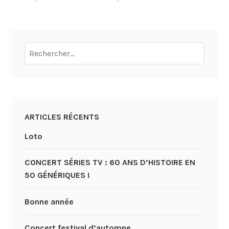
Rechercher :
ARTICLES RÉCENTS
Loto
CONCERT SÉRIES TV : 60 ANS D’HISTOIRE EN
50 GÉNÉRIQUES !
Bonne année
Concert festival d’automne