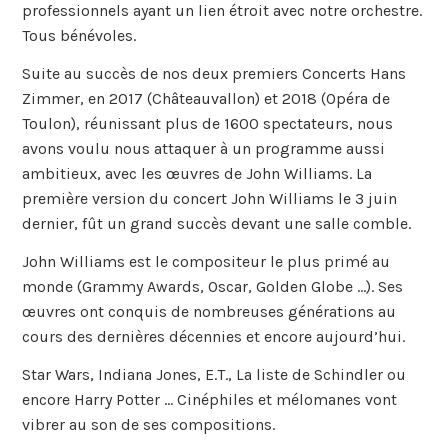
professionnels ayant un lien étroit avec notre orchestre.
Tous bénévoles.
Suite au succès de nos deux premiers Concerts Hans
Zimmer, en 2017 (Châteauvallon) et 2018 (Opéra de
Toulon), réunissant plus de 1600 spectateurs, nous
avons voulu nous attaquer à un programme aussi
ambitieux, avec les œuvres de John Williams. La
première version du concert John Williams le 3 juin
dernier, fût un grand succès devant une salle comble.
John Williams est le compositeur le plus primé au
monde (Grammy Awards, Oscar, Golden Globe …). Ses
œuvres ont conquis de nombreuses générations au
cours des dernières décennies et encore aujourd’hui.
Star Wars, Indiana Jones, E.T., La liste de Schindler ou
encore Harry Potter … Cinéphiles et mélomanes vont
vibrer au son de ses compositions.