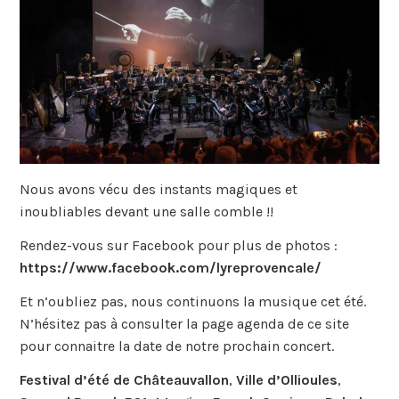
Nous avons vécu des instants magiques et
inoubliables devant une salle comble !!
Rendez-vous sur Facebook pour plus de photos :
https://www.facebook.com/lyreprovencale/
Et n’oubliez pas, nous continuons la musique cet été.
N’hésitez pas à consulter la page agenda de ce site
pour connaitre la date de notre prochain concert.
Festival d’été de Châteauvallon
,
Ville d’Ollioules
,