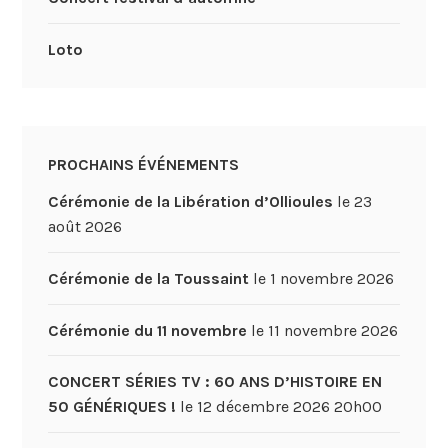
Loto
PROCHAINS ÉVÉNEMENTS
Cérémonie de la Libération d’Ollioules
le 23
août 2026
Cérémonie de la Toussaint
le 1 novembre 2026
Cérémonie du 11 novembre
le 11 novembre 2026
CONCERT SÉRIES TV : 60 ANS D’HISTOIRE EN
50 GÉNÉRIQUES !
le 12 décembre 2026 20h00