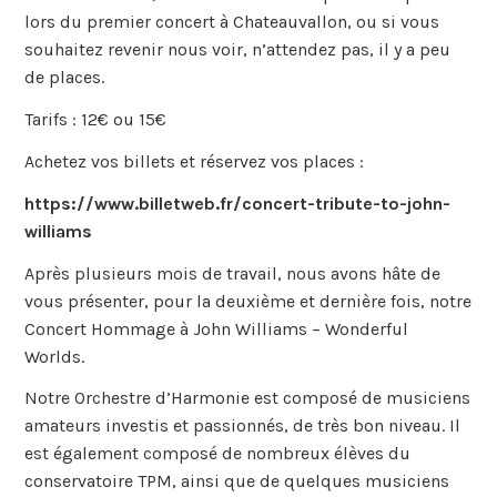
lors du premier concert à Chateauvallon, ou si vous
souhaitez revenir nous voir, n’attendez pas, il y a peu
de places.
Tarifs : 12€ ou 15€
Achetez vos billets et réservez vos places :
https://www.billetweb.fr/concert-tribute-to-john-
williams
Après plusieurs mois de travail, nous avons hâte de
vous présenter, pour la deuxième et dernière fois, notre
Concert Hommage à John Williams – Wonderful
Worlds.
Notre Orchestre d’Harmonie est composé de musiciens
amateurs investis et passionnés, de très bon niveau. Il
est également composé de nombreux élèves du
conservatoire TPM, ainsi que de quelques musiciens