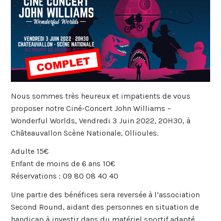
Nous sommes très heureux et impatients de vous
proposer notre Ciné-Concert John Williams –
Wonderful Worlds, Vendredi 3 Juin 2022, 20H30, à
Châteauvallon Scène Nationale, Ollioules.
Adulte 15€
Enfant de moins de 6 ans 10€
Réservations : 09 80 08 40 40
Une partie des bénéfices sera reversée à l’association
Second Round, aidant des personnes en situation de
handicap à investir dans du matériel sportif adapté.