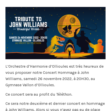
L’Orchestre d’Harmonie d’Ollioules est très heureux de
vous proposer notre Concert Hommage à John
Williams, samedi 26 novembre 2022, à 20H30, au
Gymnase Vallon d’Ollioules.
Ce concert sera au profit du Téléthon.
Ce sera notre deuxième et dernier concert en hommage
à John Williams, Alors si vous n’avez pas eu de place