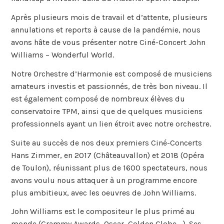
Après plusieurs mois de travail et d’attente, plusieurs
annulations et reports à cause de la pandémie, nous
avons hâte de vous présenter notre Ciné-Concert John
Williams – Wonderful World.
Notre Orchestre d’Harmonie est composé de musiciens
amateurs investis et passionnés, de très bon niveau. Il
est également composé de nombreux élèves du
conservatoire TPM, ainsi que de quelques musiciens
professionnels ayant un lien étroit avec notre orchestre.
Suite au succès de nos deux premiers Ciné-Concerts
Hans Zimmer, en 2017 (Châteauvallon) et 2018 (Opéra
de Toulon), réunissant plus de 1600 spectateurs, nous
avons voulu nous attaquer à un programme encore
plus ambitieux, avec les oeuvres de John Williams.
John Williams est le compositeur le plus primé au
monde (Grammy Awards, Oscar, Golden Globe …). Ses