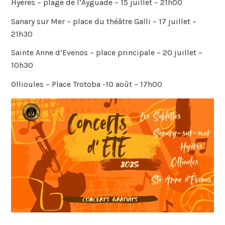
Hyères – plage de l’Ayguade – 15 juillet – 21h00
Sanary sur Mer – place du théâtre Galli – 17 juillet –
21h30
Sainte Anne d’Evenos – place principale – 20 juillet –
10h30
Ollioules – Place Trotoba -10 août – 17h00