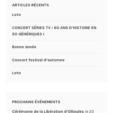
ARTICLES RÉCENTS
Loto
CONCERT SÉRIES TV : 60 ANS D’HISTOIRE EN
50 GÉNÉRIQUES !
Bonne année
Concert festival d’automne
Loto
PROCHAINS ÉVÉNEMENTS
Cérémonie de la Libération d’Ollioules
le 23