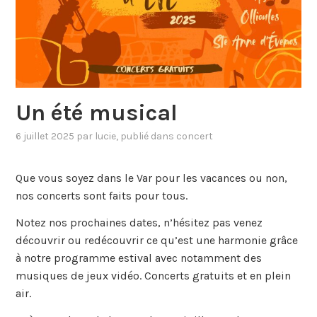
Un été musical
6 juillet 2025
par
lucie
, publié dans
concert
Que vous soyez dans le Var pour les vacances ou non,
nos concerts sont faits pour tous.
Notez nos prochaines dates, n’hésitez pas venez
découvrir ou redécouvrir ce qu’est une harmonie grâce
à notre programme estival avec notamment des
musiques de jeux vidéo. Concerts gratuits et en plein
air.