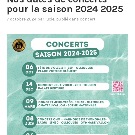
pour la saison 2024 2025
7 octobre 2024
par
lucie
, publié dans
concert