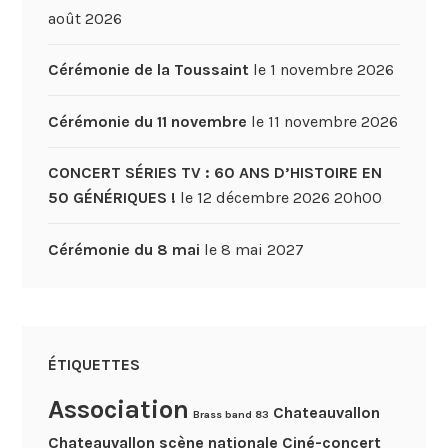
août 2026
Cérémonie de la Toussaint
le 1 novembre 2026
Cérémonie du 11 novembre
le 11 novembre 2026
CONCERT SÉRIES TV : 60 ANS D’HISTOIRE EN
50 GÉNÉRIQUES !
le 12 décembre 2026 20h00
Cérémonie du 8 mai
le 8 mai 2027
ÉTIQUETTES
Association
Chateauvallon
Brass band 83
Chateauvallon scène nationale
Ciné-concert