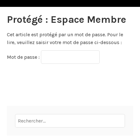
Protégé : Espace Membre
Cet article est protégé par un mot de passe. Pour le
lire, veuillez saisir votre mot de passe ci-dessous :
Mot de passe :
Rechercher :