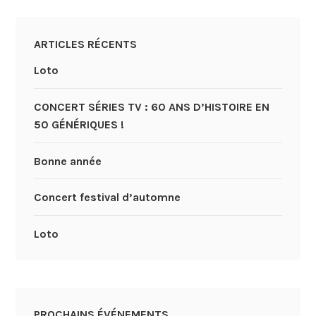
ARTICLES RÉCENTS
Loto
CONCERT SÉRIES TV : 60 ANS D’HISTOIRE EN
50 GÉNÉRIQUES !
Bonne année
Concert festival d’automne
Loto
PROCHAINS ÉVÉNEMENTS