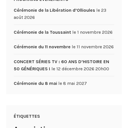
Cérémonie de la Libération d’Ollioules
le 23
août 2026
Cérémonie de la Toussaint
le 1 novembre 2026
Cérémonie du 11 novembre
le 11 novembre 2026
CONCERT SÉRIES TV : 60 ANS D’HISTOIRE EN
50 GÉNÉRIQUES !
le 12 décembre 2026 20h00
Cérémonie du 8 mai
le 8 mai 2027
ÉTIQUETTES