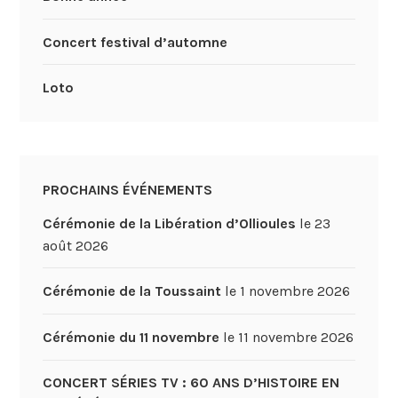
Concert festival d’automne
Loto
PROCHAINS ÉVÉNEMENTS
Cérémonie de la Libération d’Ollioules
le 23
août 2026
Cérémonie de la Toussaint
le 1 novembre 2026
Cérémonie du 11 novembre
le 11 novembre 2026
CONCERT SÉRIES TV : 60 ANS D’HISTOIRE EN