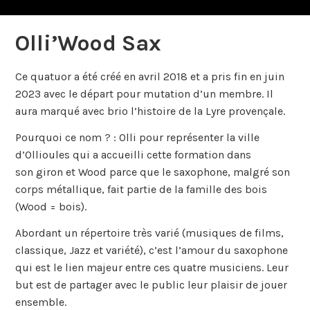
Olli’Wood Sax
Ce quatuor a été créé en avril 2018 et a pris fin en juin
2023 avec le départ pour mutation d’un membre. Il
aura marqué avec brio l’histoire de la Lyre provençale.
Pourquoi ce nom ? : Olli pour représenter la ville
d’Ollioules qui a accueilli cette formation dans
son giron et Wood parce que le saxophone, malgré son
corps métallique, fait partie de la famille des bois
(Wood = bois).
Abordant un répertoire très varié (musiques de films,
classique, Jazz et variété), c’est l’amour du saxophone
qui est le lien majeur entre ces quatre musiciens. Leur
but est de partager avec le public leur plaisir de jouer
ensemble.