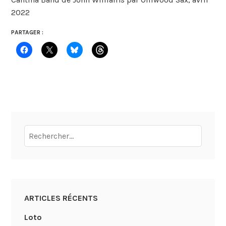
2022
PARTAGER :
Rechercher :
ARTICLES RÉCENTS
Loto