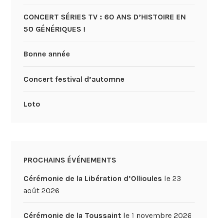
CONCERT SÉRIES TV : 60 ANS D’HISTOIRE EN
50 GÉNÉRIQUES !
Bonne année
Concert festival d’automne
Loto
PROCHAINS ÉVÉNEMENTS
Cérémonie de la Libération d’Ollioules
le 23
août 2026
Cérémonie de la Toussaint
le 1 novembre 2026