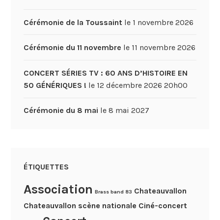
Cérémonie de la Toussaint
le 1 novembre 2026
Cérémonie du 11 novembre
le 11 novembre 2026
CONCERT SÉRIES TV : 60 ANS D’HISTOIRE EN
50 GÉNÉRIQUES !
le 12 décembre 2026 20h00
Cérémonie du 8 mai
le 8 mai 2027
ÉTIQUETTES
Association
Chateauvallon
Brass band 83
Chateauvallon scène nationale
Ciné-concert