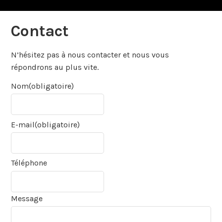
Contact
N’hésitez pas à nous contacter et nous vous
répondrons au plus vite.
Nom
(obligatoire)
E-mail
(obligatoire)
Téléphone
Message