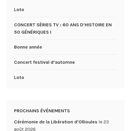
Loto
CONCERT SÉRIES TV : 60 ANS D’HISTOIRE EN
50 GÉNÉRIQUES !
Bonne année
Concert festival d’automne
Loto
PROCHAINS ÉVÉNEMENTS
Cérémonie de la Libération d’Ollioules
le 23
août 2026