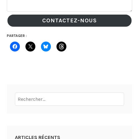
CONTACTEZ-NOUS
PARTAGER :
Rechercher :
ARTICLES RÉCENTS