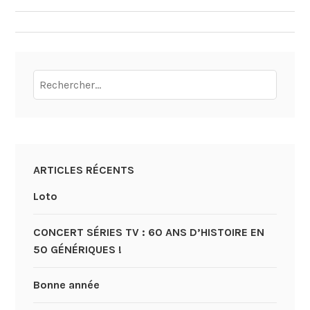
DE
L’ARTICLE
Rechercher :
ARTICLES RÉCENTS
Loto
CONCERT SÉRIES TV : 60 ANS D’HISTOIRE EN
50 GÉNÉRIQUES !
Bonne année