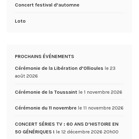
Concert festival d’automne
Loto
PROCHAINS ÉVÉNEMENTS
Cérémonie de la Libération d’Ollioules
le 23
août 2026
Cérémonie de la Toussaint
le 1 novembre 2026
Cérémonie du 11 novembre
le 11 novembre 2026
CONCERT SÉRIES TV : 60 ANS D’HISTOIRE EN
50 GÉNÉRIQUES !
le 12 décembre 2026 20h00