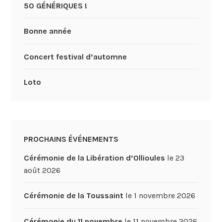
50 GÉNÉRIQUES !
Bonne année
Concert festival d’automne
Loto
PROCHAINS ÉVÉNEMENTS
Cérémonie de la Libération d’Ollioules
le 23
août 2026
Cérémonie de la Toussaint
le 1 novembre 2026
Cérémonie du 11 novembre
le 11 novembre 2026