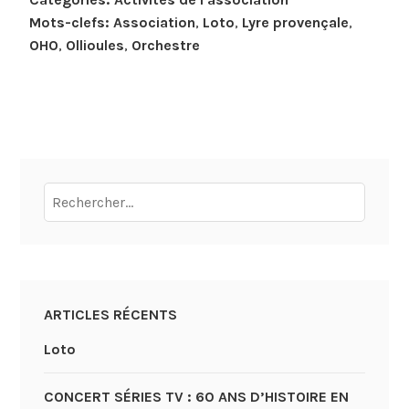
Mots-clefs:
Association
,
Loto
,
Lyre provençale
,
OHO
,
Ollioules
,
Orchestre
Rechercher :
ARTICLES RÉCENTS
Loto
CONCERT SÉRIES TV : 60 ANS D’HISTOIRE EN