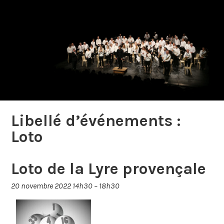
Libellé d’événements :
Loto
Loto de la Lyre provençale
20 novembre 2022 14h30
–
18h30