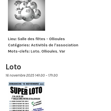
Lieu:
Salle des fêtes - Ollioules
Catégories:
Activités de l'association
Mots-clefs:
Loto
,
Ollioules
,
Var
Loto
16 novembre 2025 14h30
–
17h30