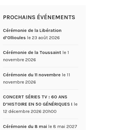
PROCHAINS ÉVÉNEMENTS
Cérémonie de la Libération
d’Ollioules
le 23 août 2026
Cérémonie de la Toussaint
le 1
novembre 2026
Cérémonie du 11 novembre
le 11
novembre 2026
CONCERT SÉRIES TV : 60 ANS
D’HISTOIRE EN 50 GÉNÉRIQUES !
le
12 décembre 2026 20h00
Cérémonie du 8 mai
le 8 mai 2027