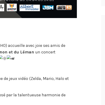
HO) accueille avec joie ses amis de
non et du Léman
un concert
 de jeux vidéo (Zelda, Mario, Halo et
osé par la talentueuse harmonie de