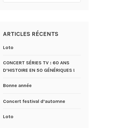
ARTICLES RÉCENTS
Loto
CONCERT SÉRIES TV : 60 ANS
D’HISTOIRE EN 50 GÉNÉRIQUES !
Bonne année
Concert festival d’automne
Loto