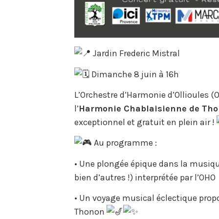
Jardin Frederic Mistral
Dimanche 8 juin à 16h
L’Orchestre d’Harmonie d’Ollioules (O
l’
Harmonie Chablaisienne de Tho
exceptionnel et gratuit en plein air !
Au programme :
• Une plongée épique dans la musique
bien d’autres !) interprétée par l’OHO
• Un voyage musical éclectique prop
Thonon