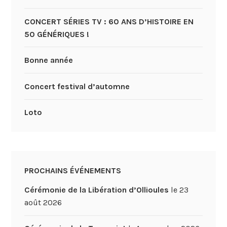
CONCERT SÉRIES TV : 60 ANS D’HISTOIRE EN
50 GÉNÉRIQUES !
Bonne année
Concert festival d’automne
Loto
PROCHAINS ÉVÉNEMENTS
Cérémonie de la Libération d’Ollioules
le 23
août 2026