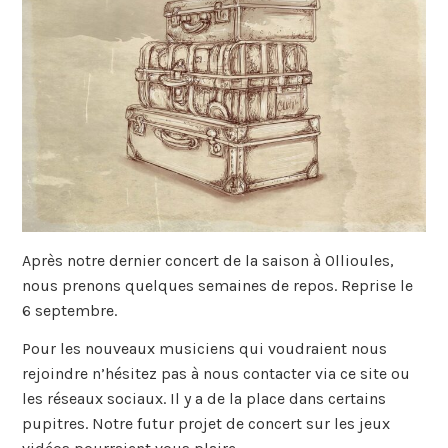
Après notre dernier concert de la saison à Ollioules,
nous prenons quelques semaines de repos. Reprise le
6 septembre.
Pour les nouveaux musiciens qui voudraient nous
rejoindre n’hésitez pas à nous contacter via ce site ou
les réseaux sociaux. Il y a de la place dans certains
pupitres. Notre futur projet de concert sur les jeux