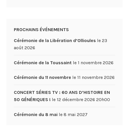
PROCHAINS ÉVÉNEMENTS
Cérémonie de la Libération d’Ollioules
le 23
août 2026
Cérémonie de la Toussaint
le 1 novembre 2026
Cérémonie du 11 novembre
le 11 novembre 2026
CONCERT SÉRIES TV : 60 ANS D’HISTOIRE EN
50 GÉNÉRIQUES !
le 12 décembre 2026 20h00
Cérémonie du 8 mai
le 8 mai 2027