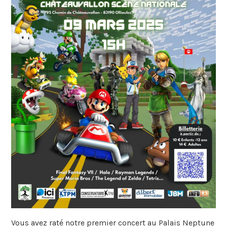
Vous avez raté notre premier concert au Palais Neptune