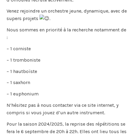
Venez rejoindre un orchestre jeune, dynamique, avec de
supers projets
.
Nous sommes en priorité à la recherche notamment de
:
– ⁠1 corniste
– ⁠1 tromboniste
– ⁠1 hautboïste
– ⁠1 saxhorn
– ⁠1 euphonium
N’hésitez pas à nous contacter via ce site internet, y
compris si vous jouez d’un autre instrument.
Pour la saison 2024/2025, la reprise des répétitions se
fera le 6 septembre de 20h à 22h. Elles ont lieu tous les