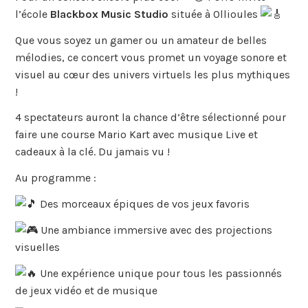
l’école
Blackbox Music Studio
située à Ollioules
Que vous soyez un gamer ou un amateur de belles
mélodies, ce concert vous promet un voyage sonore et
visuel au cœur des univers virtuels les plus mythiques
!
4 spectateurs auront la chance d’être sélectionné pour
faire une course Mario Kart avec musique Live et
cadeaux à la clé. Du jamais vu !
Au programme :
Des morceaux épiques de vos jeux favoris
Une ambiance immersive avec des projections
visuelles
Une expérience unique pour tous les passionnés
de jeux vidéo et de musique