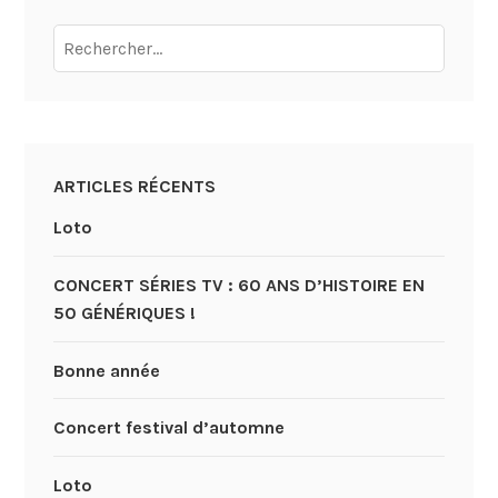
Rechercher :
ARTICLES RÉCENTS
Loto
CONCERT SÉRIES TV : 60 ANS D’HISTOIRE EN
50 GÉNÉRIQUES !
Bonne année
Concert festival d’automne
Loto