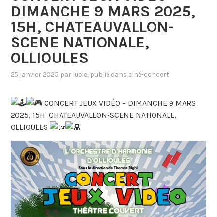
DIMANCHE 9 MARS 2025,
15H, CHATEAUVALLON-
SCENE NATIONALE,
OLLIOULES
25 janvier 2025
par
lucie
, publié dans
ciné-concert
CONCERT JEUX VIDÉO – DIMANCHE 9 MARS
2025, 15H, CHATEAUVALLON-SCENE NATIONALE,
OLLIOULES