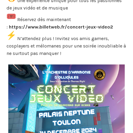
Une expérience unique pour tous les passionnés
de jeux vidéo et de musique
Réservez dès maintenant
:
https://www.billetweb.fr/concert-jeux-video2
N’attendez plus ! Invitez vos amis gamers,
cosplayers et mélomanes pour une soirée inoubliable à
ne surtout pas manquer !