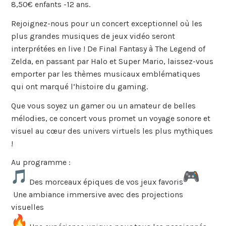
8,50€ enfants -12 ans.
Rejoignez-nous pour un concert exceptionnel où les
plus grandes musiques de jeux vidéo seront
interprétées en live ! De Final Fantasy à The Legend of
Zelda, en passant par Halo et Super Mario, laissez-vous
emporter par les thèmes musicaux emblématiques
qui ont marqué l’histoire du gaming.
Que vous soyez un gamer ou un amateur de belles
mélodies, ce concert vous promet un voyage sonore et
visuel au cœur des univers virtuels les plus mythiques
!
Au programme :
Des morceaux épiques de vos jeux favoris
Une ambiance immersive avec des projections
visuelles