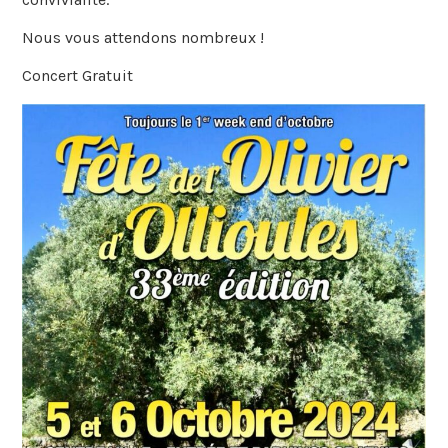
Nous vous attendons nombreux !
Concert Gratuit