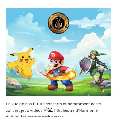
En vue de nos futurs concerts et notamment notre
concert jeux vidéos
, l’Orchestre d’Harmonie
d’Ollioules recrute activement.