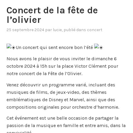
Concert de la fête de
l’olivier
25 septembre 2024
par
lucie
, publié dans
concert
Un concert qui sent encore bon l’été
Nous avons le plaisir de vous inviter le dimanche 6
octobre 2024 à 15h sur la place Victor Clément pour
notre concert de la Fête de l’Olivier.
Venez découvrir un programme varié, incluant des
musiques de films, de jeux-video, des thèmes
emblématiques de Disney et Marvel, ainsi que des
compositions originales pour orchestre d’harmonie.
Cet
événement est une belle occasion de partager la
passion de la musique en famille et entre amis, dans la
convivialité.