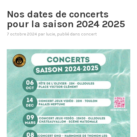
Nos dates de concerts
pour la saison 2024 2025
7 octobre 2024
par
lucie
, publié dans
concert