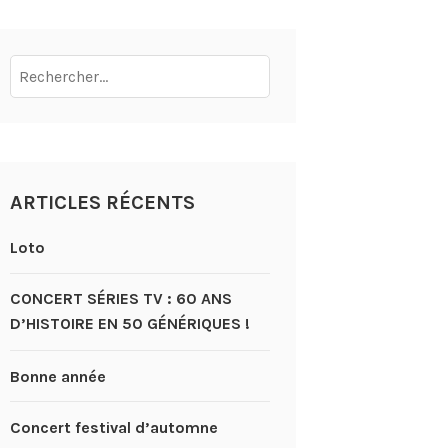
Rechercher :
ARTICLES RÉCENTS
Loto
CONCERT SÉRIES TV : 60 ANS
D’HISTOIRE EN 50 GÉNÉRIQUES !
Bonne année
Concert festival d’automne