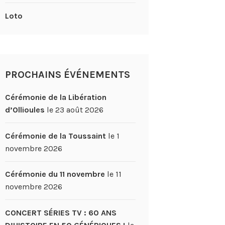
Loto
PROCHAINS ÉVÉNEMENTS
Cérémonie de la Libération
d’Ollioules
le 23 août 2026
Cérémonie de la Toussaint
le 1
novembre 2026
Cérémonie du 11 novembre
le 11
novembre 2026
CONCERT SÉRIES TV : 60 ANS