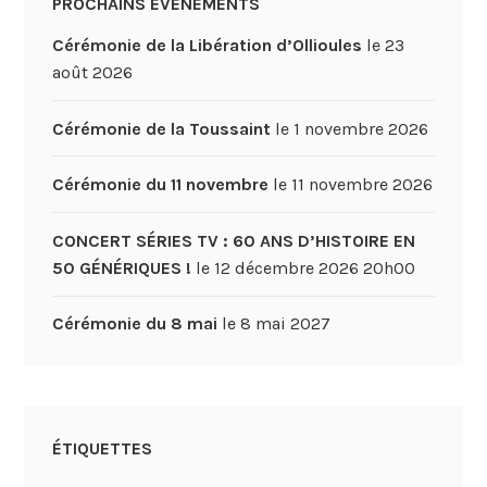
PROCHAINS ÉVÉNEMENTS
Cérémonie de la Libération d’Ollioules
le 23
août 2026
Cérémonie de la Toussaint
le 1 novembre 2026
Cérémonie du 11 novembre
le 11 novembre 2026
CONCERT SÉRIES TV : 60 ANS D’HISTOIRE EN
50 GÉNÉRIQUES !
le 12 décembre 2026 20h00
Cérémonie du 8 mai
le 8 mai 2027
ÉTIQUETTES