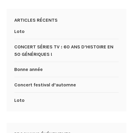
ARTICLES RÉCENTS
Loto
CONCERT SÉRIES TV : 60 ANS D’HISTOIRE EN
50 GÉNÉRIQUES !
Bonne année
Concert festival d’automne
Loto