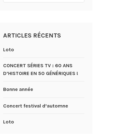
ARTICLES RÉCENTS
Loto
CONCERT SÉRIES TV : 60 ANS
D’HISTOIRE EN 50 GÉNÉRIQUES !
Bonne année
Concert festival d’automne
Loto