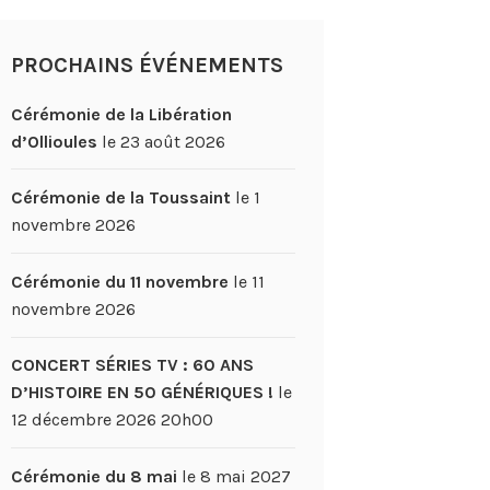
PROCHAINS ÉVÉNEMENTS
Cérémonie de la Libération
d’Ollioules
le 23 août 2026
Cérémonie de la Toussaint
le 1
novembre 2026
Cérémonie du 11 novembre
le 11
novembre 2026
CONCERT SÉRIES TV : 60 ANS
D’HISTOIRE EN 50 GÉNÉRIQUES !
le
12 décembre 2026 20h00
Cérémonie du 8 mai
le 8 mai 2027